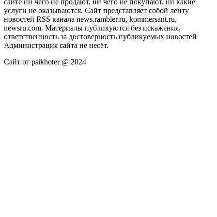
сайте ни чего не продают, ни чего не покупают, ни какие
услуги не оказываются. Сайт представляет собой ленту
новостей RSS канала news.rambler.ru, kommersant.ru,
newsru.com. Материалы публикуются без искажения,
ответственность за достоверность публикуемых новостей
Администрация сайта не несёт.
Сайт от psikhoter @ 2024