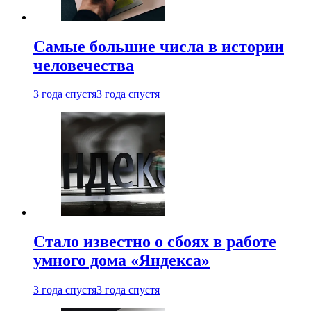
Самые большие числа в истории
человечества
3 года спустя
3 года спустя
Стало известно о сбоях в работе
умного дома «Яндекса»
3 года спустя
3 года спустя