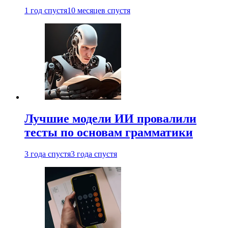
1 год спустя
10 месяцев спустя
Лучшие модели ИИ провалили
тесты по основам грамматики
3 года спустя
3 года спустя