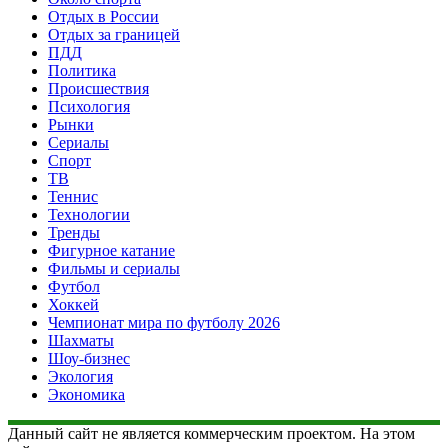
Отдых в России
Отдых за границей
ПДД
Политика
Происшествия
Психология
Рынки
Сериалы
Спорт
ТВ
Теннис
Технологии
Тренды
Фигурное катание
Фильмы и сериалы
Футбол
Хоккей
Чемпионат мира по футболу 2026
Шахматы
Шоу-бизнес
Экология
Экономика
Данный сайт не является коммерческим проектом. На этом