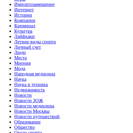
Импортозамещение
Интернет
Истории
Компании
Криминал
Культура
Лайфхаки
Летние виды спорта
Личный счет
Люди
Места
Мнения
Мода
Народная медицина
Наука
Наука и техника
Недвижимость
Новости
Новости ЗОЖ
Новости медицины
Новости Москвы
Новости путешествий
Образование
Общество
Около спорта