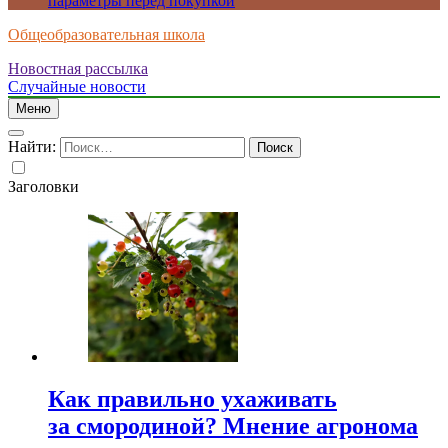
параметры перед покупкой
Общеобразовательная школа
Новостная рассылка
Случайные новости
Меню
Найти:
Заголовки
Как правильно ухаживать
за смородиной? Мнение агронома