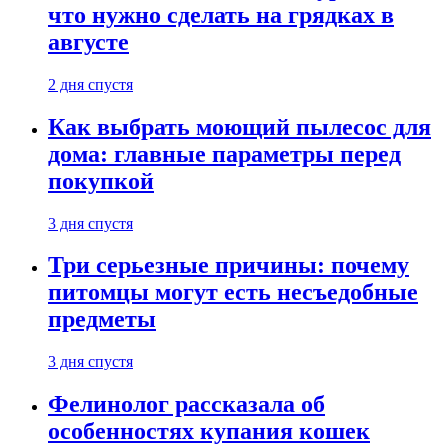
что нужно сделать на грядках в
августе
2 дня спустя
Как выбрать моющий пылесос для
дома: главные параметры перед
покупкой
3 дня спустя
Три серьезные причины: почему
питомцы могут есть несъедобные
предметы
3 дня спустя
Фелинолог рассказала об
особенностях купания кошек